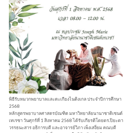
พิธีรับหมวกพยาบาลและตะเกียงไนติงเกล ประจำปีการศึกษา
2568
หลักสูตรพยาบาลศาสตรบัณฑิต มหาวิทยาลัยนานาชาติเซนต์
เทเรซา วันศุกร์ที่ 1 สิงหาคม 2568 ได้รับเกียรติโดยดร.ปิยะดา
วรรธนะสาร อธิการบดี และอาจารย์วิภา เพ็งเสงี่ยม คณบดี