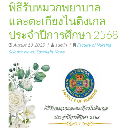
พิธีรับหมวกพยาบาล
และตะเกียงไนติงเกล
ประจำปีการศึกษา 2568
August 13, 2025
|
admin |
Faculty of Nursing
Science News
,
Spotlight News
,