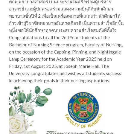
คณะพยาบาลศาสตร์ เป็นประธานในพิธี พร้อมผู้บริหาร
อาจารย์ และผู้ปกครอง ร่วมแสดงความยินดีกับนักศึกษา
พยาบาลชั้นปีที่ 2 เพื่อเป็นเครื่องหมายที่แสดงว่า นักศึกษาได้
ก้าวเข้าสู่วิชาชีพพยาบาลอันทรงเกียรติ เป็นความสำเร็จอีกขั้น
หนึ่ง ขอให้นักศึกษาทุกคนประสบความสำเร็จสมดั่งที่ตั้งใจ
Congratulations to all the 2nd Year students of the
Bachelor of Nursing Science program, Faculty of Nursing,
on the occasion of the Capping, Pinning, and Nightingale
Lamp Ceremony for the Academic Year 2025 held on
Friday, 1st August 2025, at Joseph Marie Hall. The
University congratulates and wishes all students success
in achieving their goals in their nursing aspirations.