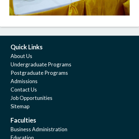
Quick Links
About Us
Undergraduate Programs
Postgraduate Programs
Admissions
Contact Us
Job Opportunities
Sitemap
Faculties
Business Administration
Education