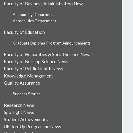
Faculty of Business Administration News
Accounting Department
Aeronautics Department
Faculty of Education
Graduate Diploma Program Announcements
Faculty of Humanities & Social Science News
Faculty of Nursing Science News
Faculty of Public Health News
Knowledge Management
Quality Assurance
Success Stories
Research News
Spotlight News
Student Achievements
UK Top-Up Programme News