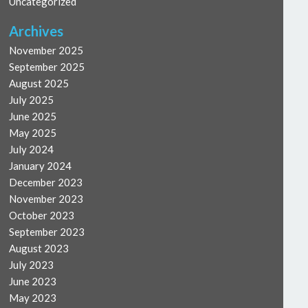
Uncategorized
Archives
November 2025
September 2025
August 2025
July 2025
June 2025
May 2025
July 2024
January 2024
December 2023
November 2023
October 2023
September 2023
August 2023
July 2023
June 2023
May 2023