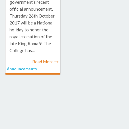
government’s recent
official announcement,
Thursday 26th October
2017 will be a National
holiday to honor the
royal cremation of the
late King Rama 9. The
College has…
Read More
Announcements