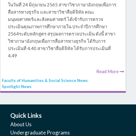
ในวันที่ 24 มิถุนายน 2565 สาขาวิชาภาษาอังกฤษเพื่อการ
สื่อสารทางธุรกิจ และสาขาวิชาสื่อดิจิทัล คณะ
มนุษยศาสตร์และสังคมศาสตร์ ได้เข้ารับการตรวจ
ประเมินคุณภาพการศึกษาภายใน ประจำปีการศึกษา
2564ระดับหลักสูตร สรุปผลการตรวจประเมิน ดังนี้ สาขา
วิชาภาษาอังกฤษเพื่อการสื่อสารทางธุรกิจ ได้รับการ
ประเมินที่ 4.40 สาขาวิชาสื่อดิจิทัล ได้รับการประเมินที่
4.49
Read More
Faculty of Humanities & Social Science News
,
Spotlight News
Quick Links
About Us
Undergraduate Programs