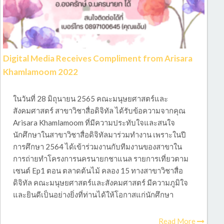
Digital Media Receives Compliment from Arisara
Khamlamoom 2022
ในวันที่ 28 มิถุนายน 2565 คณะมนุษยศาสตร์และ
สังคมศาสตร์ สาขาวิชาสื่อดิจิทัล ได้รับข้อความจากคุณ
Arisara Khamlamoom ที่มีความประทับใจและสนใจ
นักศึกษาในสาขาวิชาสื่อดิจิทัลมาร่วมทำงาน เพราะในปี
การศึกษา 2564 ได้เข้าร่วมงานกับทีมงานของสาขาใน
การถ่ายทำโครงการนครนายกชาแนล รายการเที่ยวตาม
เซนต์ Ep1 ตอน ตลาดต้นไม้ คลอง 15 ทางสาขาวิชาสื่อ
ดิจิทัล คณะมนุษยศาสตร์และสังคมศาสตร์ มีความภูมิใจ
และยินดีเป็นอย่างยิ่งที่ท่านได้ให้โอกาสแก่นักศึกษา
Read More