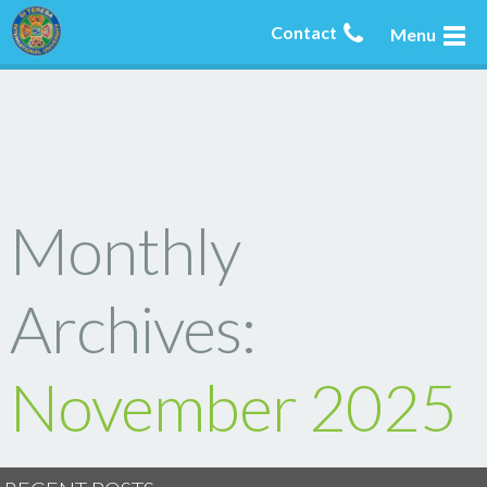
Contact
Menu
Monthly
Archives:
November 2025