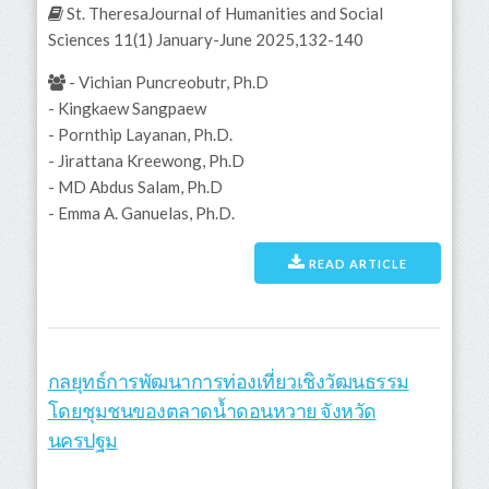
St. TheresaJournal of Humanities and Social
Sciences 11(1) January-June 2025,132-140
- Vichian Puncreobutr, Ph.D
- Kingkaew Sangpaew
- Pornthip Layanan, Ph.D.
- Jirattana Kreewong, Ph.D
- MD Abdus Salam, Ph.D
- Emma A. Ganuelas, Ph.D.
READ ARTICLE
กลยุทธ์การพัฒนาการท่องเที่ยวเชิงวัฒนธรรม
โดยชุมชนของตลาดน้ำดอนหวาย จังหวัด
นครปฐม