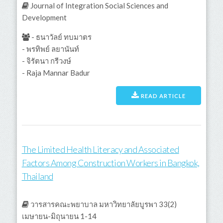
Journal of Integration Social Sciences and
Development
- ธนาวัลย์ ทบมาตร
- พรทิพย์ ลยานันท์
- จิรัตนา กรีวงษ์
- Raja Mannar Badur
READ ARTICLE
The Limited Health Literacy and Associated
Factors Among Construction Workers in Bangkok,
Thailand
วารสารคณะพยาบาล มหาวิทยาลัยบูรพา 33(2)
เมษายน-มิถุนายน 1-14