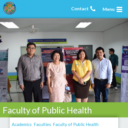
Contact
Menu
Faculty of Public Health
Academics
Faculties
Faculty of Public Health