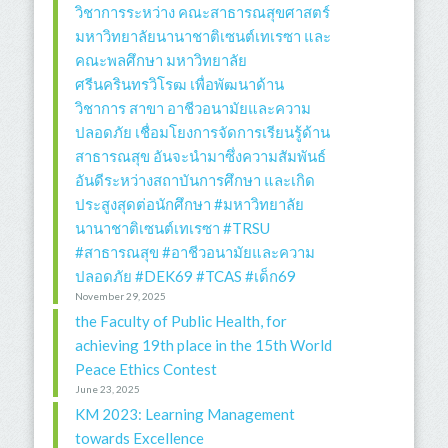
วิชาการระหว่าง คณะสาธารณสุขศาสตร์
มหาวิทยาลัยนานาชาติเซนต์เทเรซา และ
คณะพลศึกษา มหาวิทยาลัย
ศรีนครินทรวิโรฒ เพื่อพัฒนาด้าน
วิชาการ สาขา อาชีวอนามัยและความ
ปลอดภัย เชื่อมโยงการจัดการเรียนรู้ด้าน
สาธารณสุข อันจะนำมาซึ่งความสัมพันธ์
อันดีระหว่างสถาบันการศึกษา และเกิด
ประสูงสุดต่อนักศึกษา #มหาวิทยาลัย
นานาชาติเซนต์เทเรซา #TRSU
#สาธารณสุข #อาชีวอนามัยและความ
ปลอดภัย #DEK69 #TCAS #เด็ก69
November 29, 2025
the Faculty of Public Health, for
achieving 19th place in the 15th World
Peace Ethics Contest
June 23, 2025
KM 2023: Learning Management
towards Excellence