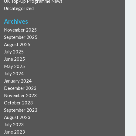
UK Top-Up Programme News
Uncategorized
Archives
November 2025
September 2025
August 2025
July 2025
June 2025
May 2025
July 2024
January 2024
December 2023
November 2023
October 2023
September 2023
August 2023
July 2023
June 2023