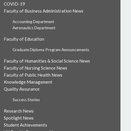
COVID-19
Faculty of Business Administration News
Accounting Department
Aeronautics Department
Faculty of Education
Graduate Diploma Program Announcements
Faculty of Humanities & Social Science News
Faculty of Nursing Science News
Faculty of Public Health News
Knowledge Management
Quality Assurance
Success Stories
Research News
Spotlight News
Student Achievements