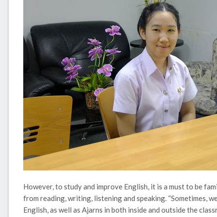
However, to study and improve English, it is a must to be fam
from reading, writing, listening and speaking. “Sometimes, we
English, as well as Ajarns in both inside and outside the class