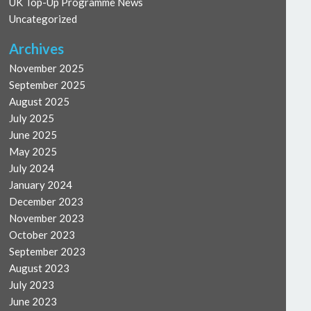
UK Top-Up Programme News
Uncategorized
Archives
November 2025
September 2025
August 2025
July 2025
June 2025
May 2025
July 2024
January 2024
December 2023
November 2023
October 2023
September 2023
August 2023
July 2023
June 2023