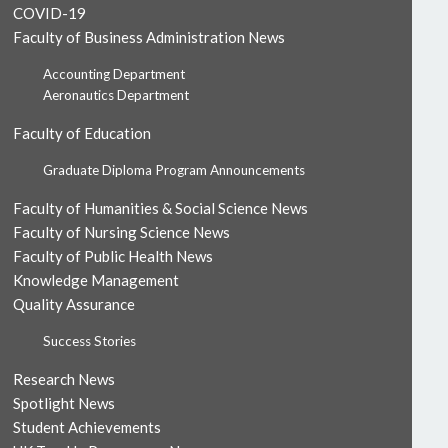
COVID-19
Faculty of Business Administration News
Accounting Department
Aeronautics Department
Faculty of Education
Graduate Diploma Program Announcements
Faculty of Humanities & Social Science News
Faculty of Nursing Science News
Faculty of Public Health News
Knowledge Management
Quality Assurance
Success Stories
Research News
Spotlight News
Student Achievements