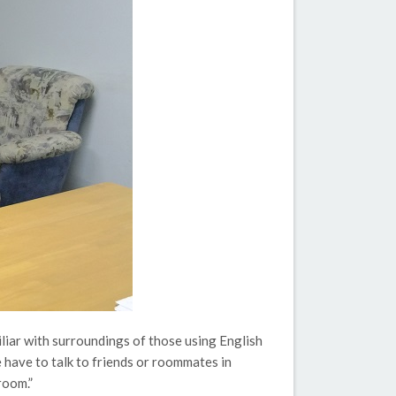
iliar with surroundings of those using English
 have to talk to friends or roommates in
room.”