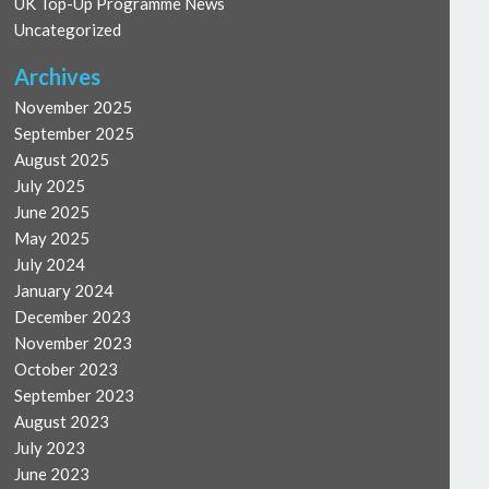
UK Top-Up Programme News
Uncategorized
Archives
November 2025
September 2025
August 2025
July 2025
June 2025
May 2025
July 2024
January 2024
December 2023
November 2023
October 2023
September 2023
August 2023
July 2023
June 2023