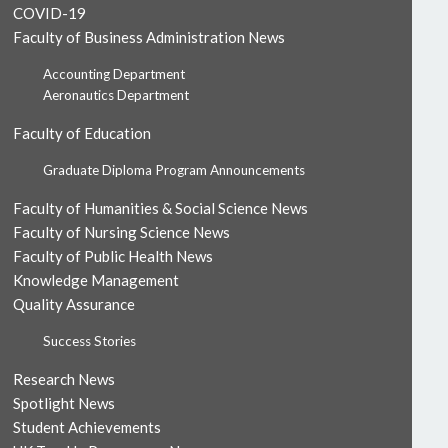
COVID-19
Faculty of Business Administration News
Accounting Department
Aeronautics Department
Faculty of Education
Graduate Diploma Program Announcements
Faculty of Humanities & Social Science News
Faculty of Nursing Science News
Faculty of Public Health News
Knowledge Management
Quality Assurance
Success Stories
Research News
Spotlight News
Student Achievements