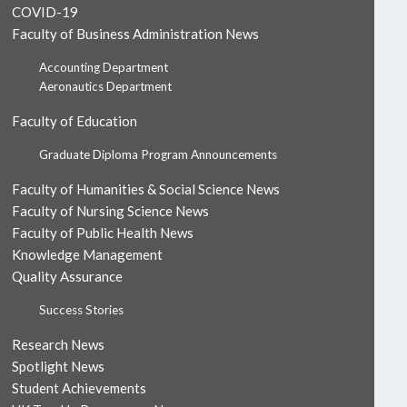
COVID-19
Faculty of Business Administration News
Accounting Department
Aeronautics Department
Faculty of Education
Graduate Diploma Program Announcements
Faculty of Humanities & Social Science News
Faculty of Nursing Science News
Faculty of Public Health News
Knowledge Management
Quality Assurance
Success Stories
Research News
Spotlight News
Student Achievements