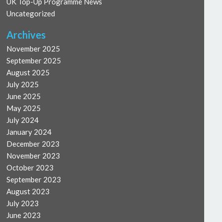
UK Top-Up Programme News
Uncategorized
Archives
November 2025
September 2025
August 2025
July 2025
June 2025
May 2025
July 2024
January 2024
December 2023
November 2023
October 2023
September 2023
August 2023
July 2023
June 2023