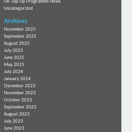
UK Top-Up Programme News
Uncategorized
Archives
November 2025
September 2025
August 2025
July 2025
June 2025
May 2025
July 2024
January 2024
December 2023
November 2023
October 2023
September 2023
August 2023
July 2023
June 2023