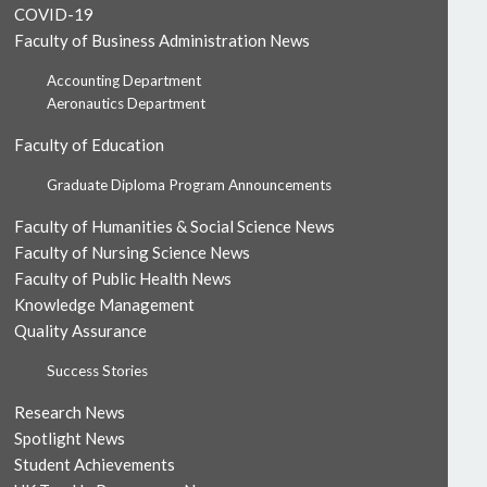
COVID-19
Faculty of Business Administration News
Accounting Department
Aeronautics Department
Faculty of Education
Graduate Diploma Program Announcements
Faculty of Humanities & Social Science News
Faculty of Nursing Science News
Faculty of Public Health News
Knowledge Management
Quality Assurance
Success Stories
Research News
Spotlight News
Student Achievements