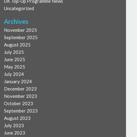
UK Top-Up Programme News
Uncategorized
Archives
November 2025
September 2025
August 2025
July 2025
June 2025
May 2025
July 2024
January 2024
December 2023
November 2023
October 2023
September 2023
August 2023
July 2023
June 2023