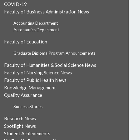
COVID-19
Faculty of Business Administration News
Accounting Department
Aeronautics Department
Faculty of Education
Graduate Diploma Program Announcements
Faculty of Humanities & Social Science News
Faculty of Nursing Science News
Faculty of Public Health News
Knowledge Management
Quality Assurance
Success Stories
Research News
Spotlight News
Student Achievements