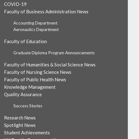
COVID-19
Faculty of Business Administration News
Accounting Department
Aeronautics Department
Faculty of Education
Graduate Diploma Program Announcements
Faculty of Humanities & Social Science News
Faculty of Nursing Science News
Faculty of Public Health News
Knowledge Management
Quality Assurance
Success Stories
Research News
Spotlight News
Student Achievements