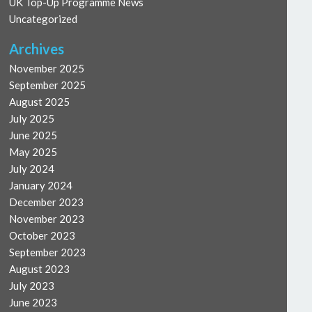
UK Top-Up Programme News
Uncategorized
Archives
November 2025
September 2025
August 2025
July 2025
June 2025
May 2025
July 2024
January 2024
December 2023
November 2023
October 2023
September 2023
August 2023
July 2023
June 2023