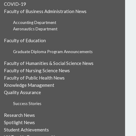
COVID-19
Faculty of Business Administration News
Accounting Department
Aeronautics Department
Faculty of Education
Graduate Diploma Program Announcements
Faculty of Humanities & Social Science News
Faculty of Nursing Science News
Faculty of Public Health News
Knowledge Management
Quality Assurance
Success Stories
Research News
Spotlight News
Student Achievements