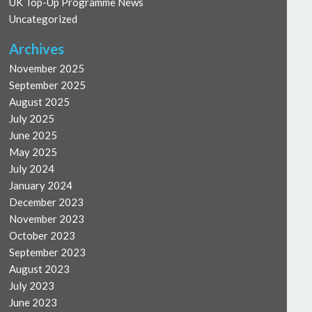
UK Top-Up Programme News
Uncategorized
Archives
November 2025
September 2025
August 2025
July 2025
June 2025
May 2025
July 2024
January 2024
December 2023
November 2023
October 2023
September 2023
August 2023
July 2023
June 2023