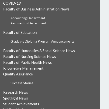
COVID-19
Faculty of Business Administration News
Accounting Department
Aeronautics Department
Faculty of Education
Graduate Diploma Program Announcements
Faculty of Humanities & Social Science News
Faculty of Nursing Science News
Faculty of Public Health News
Knowledge Management
Quality Assurance
Success Stories
Research News
Spotlight News
Student Achievements