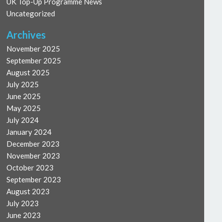
UK Top-Up Programme News
Uncategorized
Archives
November 2025
September 2025
August 2025
July 2025
June 2025
May 2025
July 2024
January 2024
December 2023
November 2023
October 2023
September 2023
August 2023
July 2023
June 2023