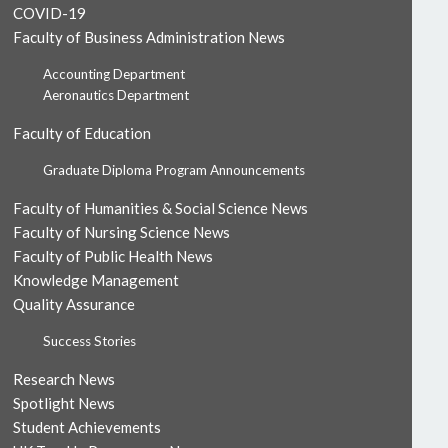
COVID-19
Faculty of Business Administration News
Accounting Department
Aeronautics Department
Faculty of Education
Graduate Diploma Program Announcements
Faculty of Humanities & Social Science News
Faculty of Nursing Science News
Faculty of Public Health News
Knowledge Management
Quality Assurance
Success Stories
Research News
Spotlight News
Student Achievements