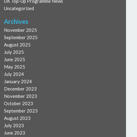
UK Top-Up Programme News
Uncategorized
Archives
November 2025
September 2025
August 2025
July 2025
June 2025
May 2025
July 2024
January 2024
December 2023
November 2023
October 2023
September 2023
August 2023
July 2023
June 2023