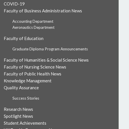
COVID-19
Faculty of Business Administration News
Accounting Department
Aeronautics Department
Faculty of Education
Graduate Diploma Program Announcements
Faculty of Humanities & Social Science News
Faculty of Nursing Science News
Faculty of Public Health News
Knowledge Management
Quality Assurance
Success Stories
Research News
Spotlight News
Student Achievements