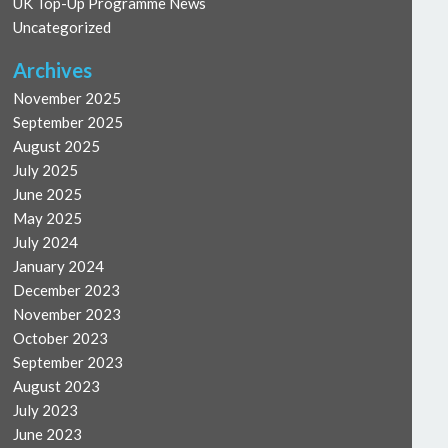
UK Top-Up Programme News
Uncategorized
Archives
November 2025
September 2025
August 2025
July 2025
June 2025
May 2025
July 2024
January 2024
December 2023
November 2023
October 2023
September 2023
August 2023
July 2023
June 2023