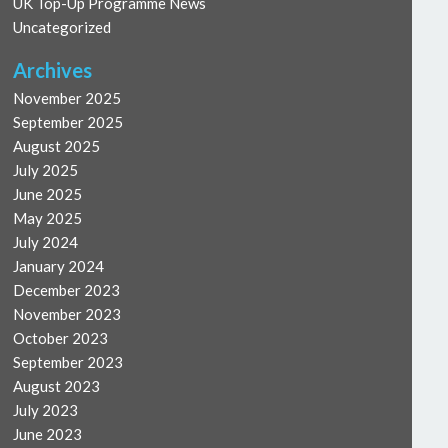
UK Top-Up Programme News
Uncategorized
Archives
November 2025
September 2025
August 2025
July 2025
June 2025
May 2025
July 2024
January 2024
December 2023
November 2023
October 2023
September 2023
August 2023
July 2023
June 2023