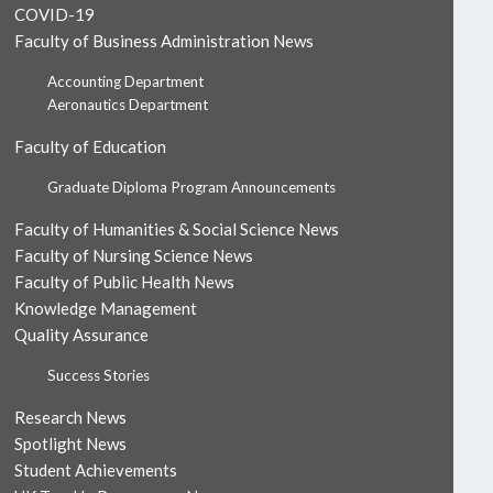
COVID-19
Faculty of Business Administration News
Accounting Department
Aeronautics Department
Faculty of Education
Graduate Diploma Program Announcements
Faculty of Humanities & Social Science News
Faculty of Nursing Science News
Faculty of Public Health News
Knowledge Management
Quality Assurance
Success Stories
Research News
Spotlight News
Student Achievements