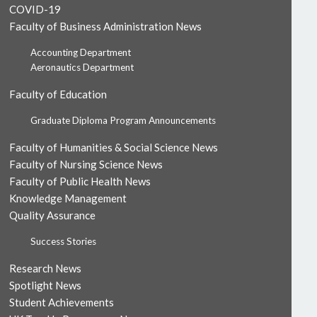
COVID-19
Faculty of Business Administration News
Accounting Department
Aeronautics Department
Faculty of Education
Graduate Diploma Program Announcements
Faculty of Humanities & Social Science News
Faculty of Nursing Science News
Faculty of Public Health News
Knowledge Management
Quality Assurance
Success Stories
Research News
Spotlight News
Student Achievements