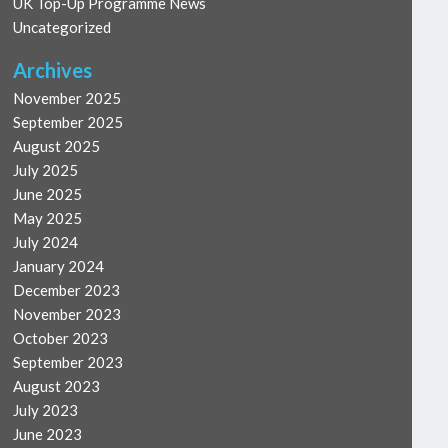
UK Top-Up Programme News
Uncategorized
Archives
November 2025
September 2025
August 2025
July 2025
June 2025
May 2025
July 2024
January 2024
December 2023
November 2023
October 2023
September 2023
August 2023
July 2023
June 2023