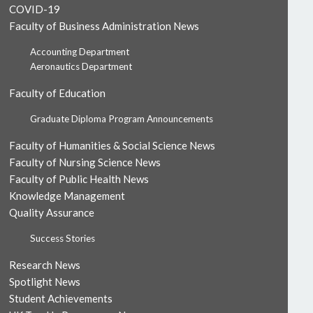
COVID-19
Faculty of Business Administration News
Accounting Department
Aeronautics Department
Faculty of Education
Graduate Diploma Program Announcements
Faculty of Humanities & Social Science News
Faculty of Nursing Science News
Faculty of Public Health News
Knowledge Management
Quality Assurance
Success Stories
Research News
Spotlight News
Student Achievements