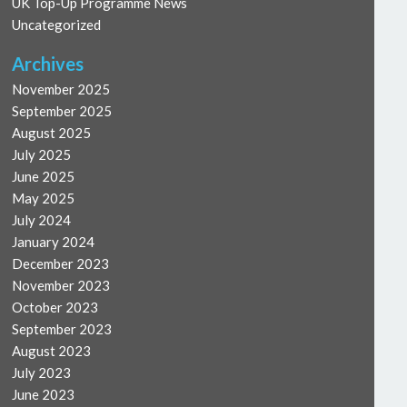
UK Top-Up Programme News
Uncategorized
Archives
November 2025
September 2025
August 2025
July 2025
June 2025
May 2025
July 2024
January 2024
December 2023
November 2023
October 2023
September 2023
August 2023
July 2023
June 2023