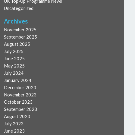
UK Top-Up Programme News
Uncategorized
Archives
November 2025
September 2025
August 2025
July 2025
June 2025
May 2025
July 2024
January 2024
December 2023
November 2023
October 2023
September 2023
August 2023
July 2023
June 2023