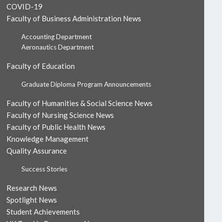
COVID-19
Faculty of Business Administration News
Accounting Department
Aeronautics Department
Faculty of Education
Graduate Diploma Program Announcements
Faculty of Humanities & Social Science News
Faculty of Nursing Science News
Faculty of Public Health News
Knowledge Management
Quality Assurance
Success Stories
Research News
Spotlight News
Student Achievements