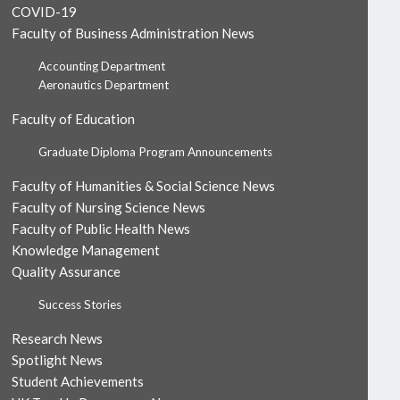
COVID-19
Faculty of Business Administration News
Accounting Department
Aeronautics Department
Faculty of Education
Graduate Diploma Program Announcements
Faculty of Humanities & Social Science News
Faculty of Nursing Science News
Faculty of Public Health News
Knowledge Management
Quality Assurance
Success Stories
Research News
Spotlight News
Student Achievements