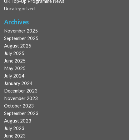
UK Top-Up Programme News
Uncategorized
Archives
November 2025
September 2025
August 2025
July 2025
June 2025
May 2025
July 2024
January 2024
December 2023
November 2023
October 2023
September 2023
August 2023
July 2023
June 2023