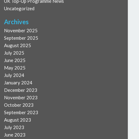
UK Top-Up Programme News
Uncategorized
Archives
November 2025
September 2025
August 2025
July 2025
June 2025
May 2025
July 2024
January 2024
December 2023
November 2023
October 2023
September 2023
August 2023
July 2023
June 2023