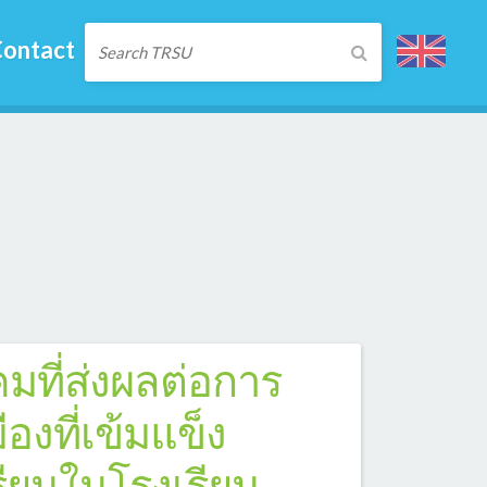
ontact
คมที่ส่งผลต่อการ
องที่เข้มแข็ง
เรียนในโรงเรียน