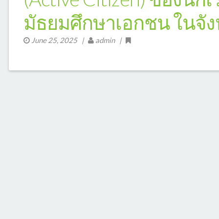
มัธยมศึกษาเอกชน ในจั
June 25, 2025
|
admin |