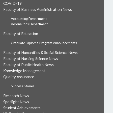
COVID-19
Faculty of Business Administration News
Accounting Department
Aeronautics Department
Faculty of Education
Graduate Diploma Program Announcements
Faculty of Humanities & Social Science News
Faculty of Nursing Science News
Faculty of Public Health News
Knowledge Management
Quality Assurance
Success Stories
Research News
Spotlight News
Student Achievements