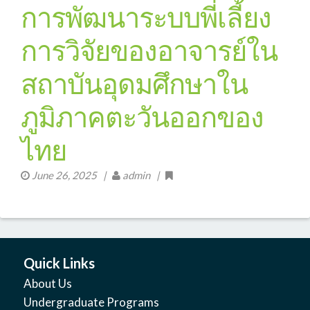
การพัฒนาระบบพี่เลี้ยง
การวิจัยของอาจารย์ใน
สถาบันอุดมศึกษาใน
ภูมิภาคตะวันออกของ
ไทย
June 26, 2025
|
admin |
Quick Links
About Us
Undergraduate Programs