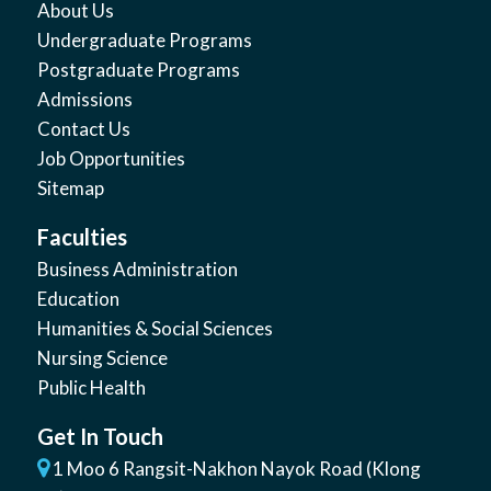
About Us
Undergraduate Programs
Postgraduate Programs
Admissions
Contact Us
Job Opportunities
Sitemap
Faculties
Business Administration
Education
Humanities & Social Sciences
Nursing Science
Public Health
Get In Touch
1 Moo 6 Rangsit-Nakhon Nayok Road (Klong