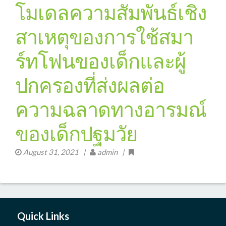
โมเดลความสัมพันธ์เชิง
สาเหตุของการใช้สมา
ร์ทโฟนของเด็กและผู้
ปกครองที่ส่งผลต่อ
ความฉลาดทางอารมณ์
ของเด็กปฐมวัย
August 31, 2021
|
admin |
Quick Links