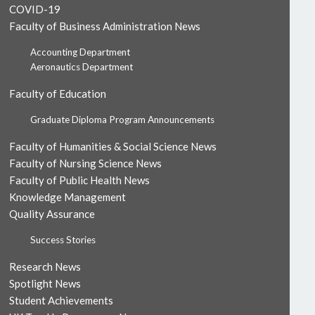
COVID-19
Faculty of Business Administration News
Accounting Department
Aeronautics Department
Faculty of Education
Graduate Diploma Program Announcements
Faculty of Humanities & Social Science News
Faculty of Nursing Science News
Faculty of Public Health News
Knowledge Management
Quality Assurance
Success Stories
Research News
Spotlight News
Student Achievements