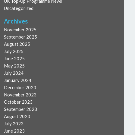
UK Top-Up Programme News
Uncategorized
Archives
November 2025
September 2025
August 2025
July 2025
June 2025
May 2025
July 2024
January 2024
December 2023
November 2023
October 2023
September 2023
August 2023
July 2023
June 2023