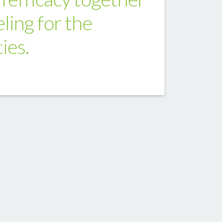
ling for the
ies.