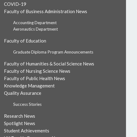
COVID-19
Faculty of Business Administration News
Accounting Department
Aeronautics Department
Faculty of Education
Graduate Diploma Program Announcements
Faculty of Humanities & Social Science News
Faculty of Nursing Science News
Faculty of Public Health News
Knowledge Management
Quality Assurance
Success Stories
Research News
Spotlight News
Student Achievements