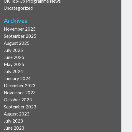
UK Top-Up Programme News
Uncategorized
Archives
November 2025
September 2025
August 2025
July 2025
June 2025
May 2025
July 2024
January 2024
December 2023
November 2023
October 2023
September 2023
August 2023
July 2023
June 2023