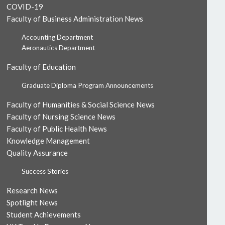
COVID-19
Faculty of Business Administration News
Accounting Department
Aeronautics Department
Faculty of Education
Graduate Diploma Program Announcements
Faculty of Humanities & Social Science News
Faculty of Nursing Science News
Faculty of Public Health News
Knowledge Management
Quality Assurance
Success Stories
Research News
Spotlight News
Student Achievements