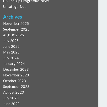
UK Top-Up Programme News
Uncategorized
Archives
November 2025
September 2025
August 2025
July 2025
June 2025
May 2025
July 2024
January 2024
December 2023
November 2023
October 2023
September 2023
August 2023
July 2023
June 2023