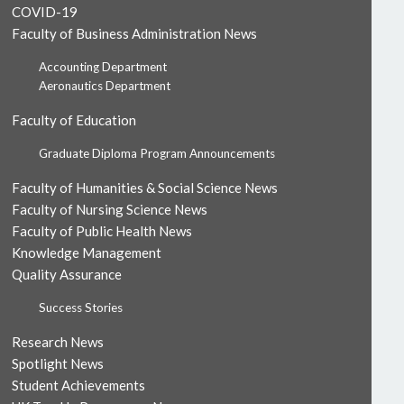
COVID-19
Faculty of Business Administration News
Accounting Department
Aeronautics Department
Faculty of Education
Graduate Diploma Program Announcements
Faculty of Humanities & Social Science News
Faculty of Nursing Science News
Faculty of Public Health News
Knowledge Management
Quality Assurance
Success Stories
Research News
Spotlight News
Student Achievements