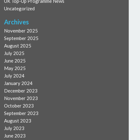
UK Top-Up Programme News
Uncategorized
Archives
November 2025
September 2025
August 2025
July 2025
June 2025
May 2025
July 2024
January 2024
December 2023
November 2023
October 2023
September 2023
August 2023
July 2023
June 2023