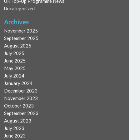
UK Top-Up Programme News
Uncategorized
Archives
November 2025
September 2025
August 2025
July 2025
June 2025
May 2025
July 2024
January 2024
December 2023
November 2023
October 2023
September 2023
August 2023
July 2023
June 2023