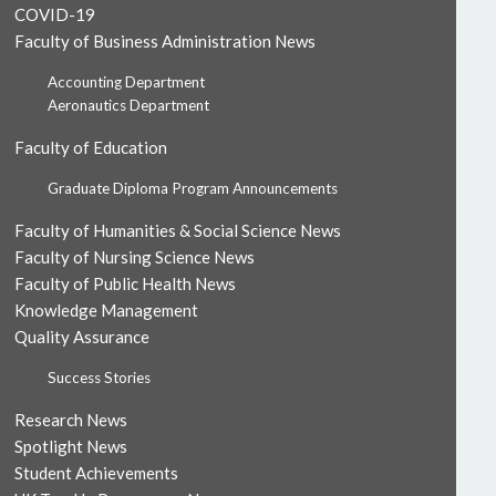
COVID-19
Faculty of Business Administration News
Accounting Department
Aeronautics Department
Faculty of Education
Graduate Diploma Program Announcements
Faculty of Humanities & Social Science News
Faculty of Nursing Science News
Faculty of Public Health News
Knowledge Management
Quality Assurance
Success Stories
Research News
Spotlight News
Student Achievements