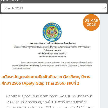
08 MAR
2023
สมัครหลักสูตรประกาศนียบัณทิตสาขาวิชาชีพครู ปีการ
ศีกษา 2566 (Apply Gdip Thai 2566) รอบที่ 2
หลักสูตรประกาศนียบัณทิตสาขาวิชาชีพครู รุ่น 10 ปีการศีกษา
2566 รอบที่ 2 กรอกข้อมูลลงในแบบฟอร์มการสมัครด้วย
อีเมลของท่านเอง โปรดอย่าใช้อีเมลของท่านสมัครให้ผู้อื่น แบบ