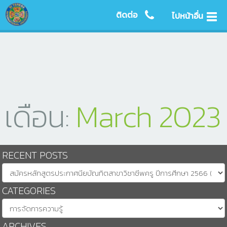
ติดต่อ
ไปหน้าอื่น
เดือน:
March 2023
RECENT POSTS
CATEGORIES
ARCHIVES