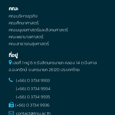
คณะ
คณะบริหารธุรกิจ
คณะศึกษาศาสตร์
คณะมนุษยศาสตร์และสังคมศาสตร์
คณะพยาบาลศาสตร์
คณะสาธารณสุขศาสตร์
ที่อยู่
เลขที่ 1 หมู่ 6 ถ.รังสิตนครนายก คลอง 14
ต.บึงศาล
อ.องครักษ์
จ.นครนายก
26120
ประเทศไทย
(+66) 0 3734 9933
(+66) 0 3734 9934
(+66) 0 3734 9935
(+66) 0 3734 9936
contact@trsu.ac.th