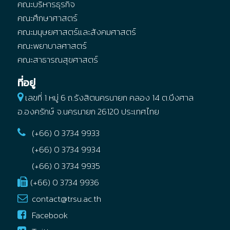
คณะบริหารธุรกิจ
คณะศึกษาศาสตร์
คณะมนุษยศาสตร์และสังคมศาสตร์
คณะพยาบาลศาสตร์
คณะสาธารณสุขศาสตร์
ที่อยู่
เลขที่ 1 หมู่ 6 ถ.รังสิตนครนายก คลอง 14
ต.บึงศาล
อ.องครักษ์
จ.นครนายก
26120
ประเทศไทย
(+66) 0 3734 9933
(+66) 0 3734 9934
(+66) 0 3734 9935
(+66) 0 3734 9936
contact@trsu.ac.th
Facebook