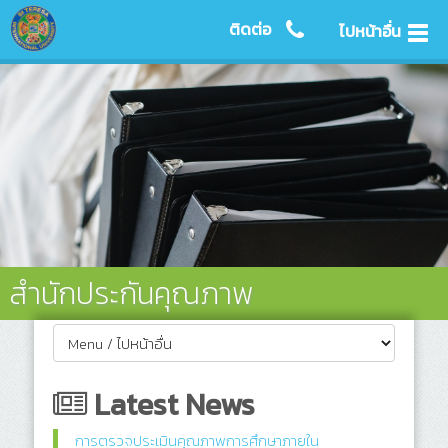
ติดต่อ
ไปหน้าอื่น
สำนักประกันคุณภาพ
Latest News
การตรวจประเมินคุณภาพการศึกษาภายใน