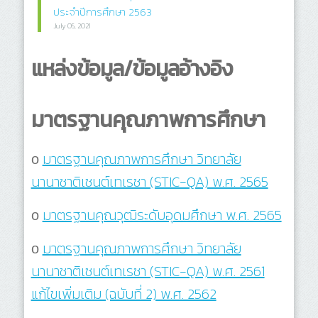
ประจำปีการศึกษา 2563
July 05, 2021
แหล่งข้อมูล/ข้อมูลอ้างอิง
มาตรฐานคุณภาพการศึกษา
ο
มาตรฐานคุณภาพการศึกษา วิทยาลัย
นานาชาติเซนต์เทเรซา (STIC-QA) พ.ศ. 2565
ο
มาตรฐานคุณวุฒิระดับอุดมศึกษา พ.ศ. 2565
ο
มาตรฐานคุณภาพการศึกษา วิทยาลัย
นานาชาติเซนต์เทเรซา (STIC-QA) พ.ศ. 2561
แก้ไขเพิ่มเติม (ฉบับที่ 2) พ.ศ. 2562