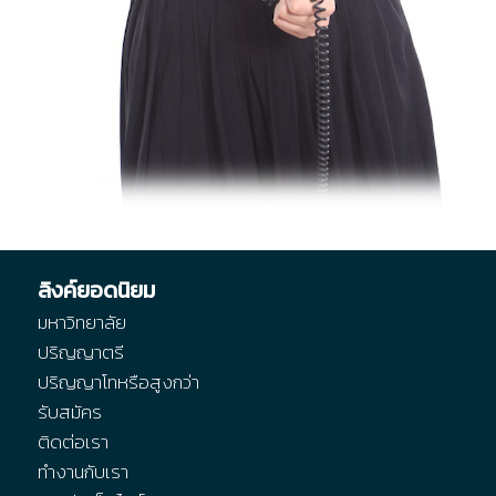
ลิงค์ยอดนิยม
มหาวิทยาลัย
ปริญญาตรี
ปริญญาโทหรือสูงกว่า
รับสมัคร
ติดต่อเรา
ทำงานกับเรา