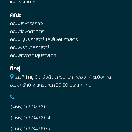
แผนผังเว็บไซต์
คณะ
คณะบริหารธุรกิจ
คณะศึกษาศาสตร์
คณะมนุษยศาสตร์และสังคมศาสตร์
คณะพยาบาลศาสตร์
คณะสาธารณสุขศาสตร์
ที่อยู่
เลขที่ 1 หมู่ 6 ถ.รังสิตนครนายก คลอง 14
ต.บึงศาล
อ.องครักษ์
จ.นครนายก
26120
ประเทศไทย
(+66) 0 3734 9933
(+66) 0 3734 9934
(+66) 0 3734 9935