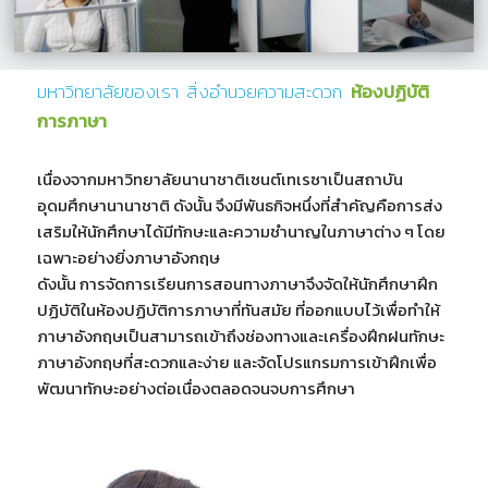
มหาวิทยาลัยของเรา
สิ่งอำนวยความสะดวก
ห้องปฏิบัติ
การภาษา
เนื่องจากมหาวิทยาลัยนานาชาติเซนต์เทเรซาเป็นสถาบัน
อุดมศึกษานานาชาติ ดังนั้น จึงมีพันธกิจหนึ่งที่สำคัญคือการส่ง
เสริมให้นักศึกษาได้มีทักษะและความชำนาญในภาษาต่าง ๆ โดย
เฉพาะอย่างยิ่งภาษาอังกฤษ
ดังนั้น การจัดการเรียนการสอนทางภาษาจึงจัดให้นักศึกษาฝึก
ปฏิบัติในห้องปฏิบัติการภาษาที่ทันสมัย ที่ออกแบบไว้เพื่อทำให้
ภาษาอังกฤษเป็นสามารถเข้าถึงช่องทางและเครื่องฝึกฝนทักษะ
ภาษาอังกฤษที่สะดวกและง่าย และจัดโปรแกรมการเข้าฝึกเพื่อ
พัฒนาทักษะอย่างต่อเนื่องตลอดจนจบการศึกษา