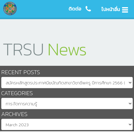
ติดต่อ
ไปหน้าอื่น
TRSU
News
RECENT POSTS
CATEGORIES
ARCHIVES