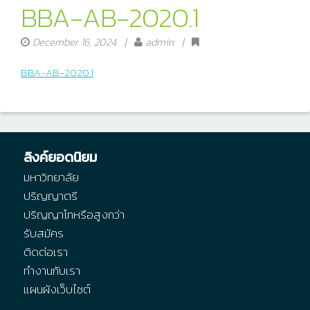
BBA-AB-2020.1
December 16, 2024
|
admin |
BBA-AB-2020.1
ลิงค์ยอดนิยม
มหาวิทยาลัย
ปริญญาตรี
ปริญญาโทหรือสูงกว่า
รับสมัคร
ติดต่อเรา
ทำงานกับเรา
แผนผังเว็บไซต์