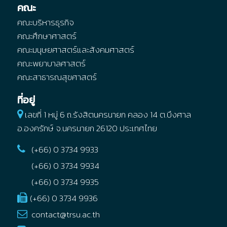
คณะ
คณะบริหารธุรกิจ
คณะศึกษาศาสตร์
คณะมนุษยศาสตร์และสังคมศาสตร์
คณะพยาบาลศาสตร์
คณะสาธารณสุขศาสตร์
ที่อยู่
เลขที่ 1 หมู่ 6 ถ.รังสิตนครนายก คลอง 14
ต.บึงศาล
อ.องครักษ์
จ.นครนายก
26120
ประเทศไทย
(+66) 0 3734 9933
(+66) 0 3734 9934
(+66) 0 3734 9935
(+66) 0 3734 9936
contact@trsu.ac.th