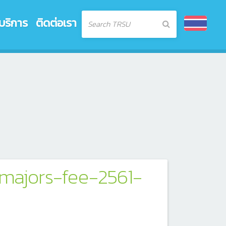
บริการ
ติดต่อเรา
-majors-fee-2561-