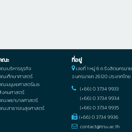
คณะ
ที่อยู่
คณะบริหารธุรกิจ
เลขที่ 1 หมู่ 6 ถ.รังสิตนครน
คณะศึกษาศาสตร์
จ.นครนายก
26120
ประเทศไทย
คณะมนุษยศาสตร์และ
(+66) 0 3734 9933
สังคมศาสตร์
(+66) 0 3734 9934
คณะพยาบาลศาสตร์
(+66) 0 3734 9935
คณะสาธารณสุขศาสตร์
(+66) 0 3734 9936
contact@trsu.ac.th