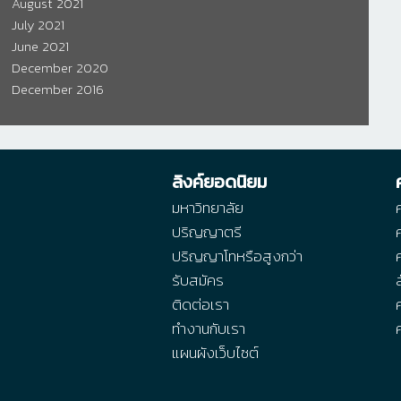
August 2021
July 2021
June 2021
December 2020
December 2016
ลิงค์ยอดนิยม
มหาวิทยาลัย
ปริญญาตรี
ปริญญาโทหรือสูงกว่า
รับสมัคร
ติดต่อเรา
ทำงานกับเรา
แผนผังเว็บไซต์