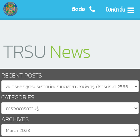
ติดต่อ
ไปหน้าอื่น
TRSU
News
RECENT POSTS
CATEGORIES
ARCHIVES