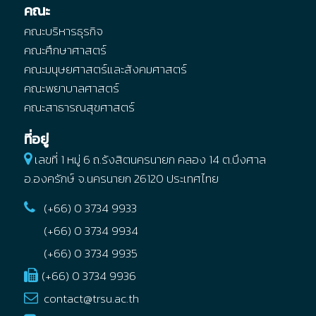
คณะ
คณะบริหารธุรกิจ
คณะศึกษาศาสตร์
คณะมนุษยศาสตร์และสังคมศาสตร์
คณะพยาบาลศาสตร์
คณะสาธารณสุขศาสตร์
ที่อยู่
เลขที่ 1 หมู่ 6 ถ.รังสิตนครนายก คลอง 14
ต.บึงศาล
อ.องครักษ์
จ.นครนายก
26120
ประเทศไทย
(+66) 0 3734 9933
(+66) 0 3734 9934
(+66) 0 3734 9935
(+66) 0 3734 9936
contact@trsu.ac.th