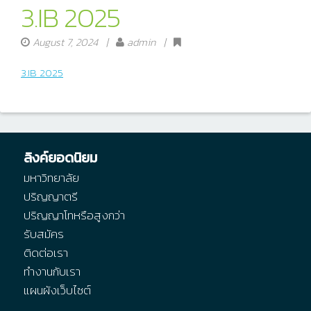
3.IB 2025
August 7, 2024
|
admin |
3.IB 2025
ลิงค์ยอดนิยม
มหาวิทยาลัย
ปริญญาตรี
ปริญญาโทหรือสูงกว่า
รับสมัคร
ติดต่อเรา
ทำงานกับเรา
แผนผังเว็บไซต์