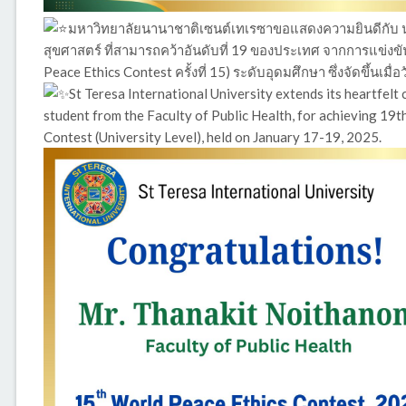
มหาวิทยาลัยนานาชาติเซนต์เทเรซาขอแสดงความยินดีกั
สุขศาสตร์ ที่สามารถคว้าอันดับที่ 19 ของประเทศ จากการแข่ง
Peace Ethics Contest ครั้งที่ 15) ระดับอุดมศึกษา ซึ่งจัดขึ้นเม
St Teresa International University extends its heartfelt
student from the Faculty of Public Health, for achieving 19t
Contest (University Level), held on January 17-19, 2025.