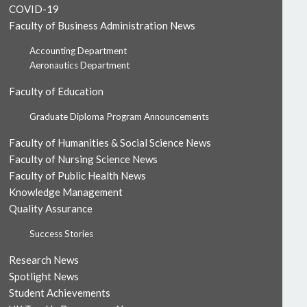
COVID-19
Faculty of Business Administration News
Accounting Department
Aeronautics Department
Faculty of Education
Graduate Diploma Program Announcements
Faculty of Humanities & Social Science News
Faculty of Nursing Science News
Faculty of Public Health News
Knowledge Management
Quality Assurance
Success Stories
Research News
Spotlight News
Student Achievements