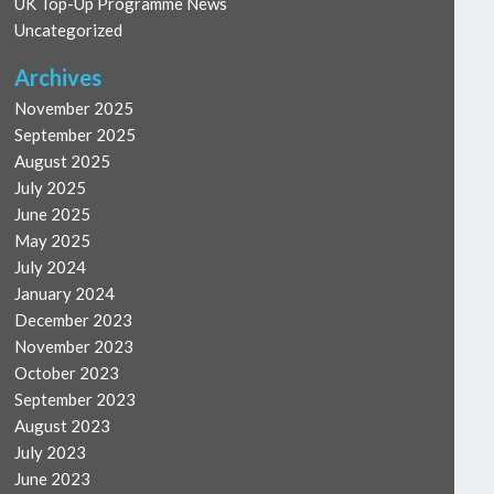
UK Top-Up Programme News
Uncategorized
Archives
November 2025
September 2025
August 2025
July 2025
June 2025
May 2025
July 2024
January 2024
December 2023
November 2023
October 2023
September 2023
August 2023
July 2023
June 2023