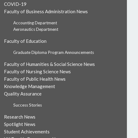
COVID-19
Faculty of Business Administration News
Accounting Department
Aeronautics Department
Faculty of Education
Graduate Diploma Program Announcements
Faculty of Humanities & Social Science News
Faculty of Nursing Science News
Faculty of Public Health News
Knowledge Management
Quality Assurance
Success Stories
Research News
Spotlight News
Student Achievements