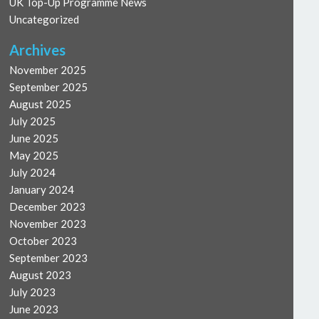
UK Top-Up Programme News
Uncategorized
Archives
November 2025
September 2025
August 2025
July 2025
June 2025
May 2025
July 2024
January 2024
December 2023
November 2023
October 2023
September 2023
August 2023
July 2023
June 2023