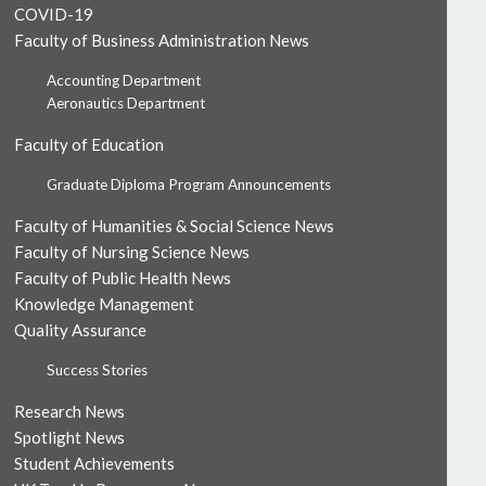
COVID-19
Faculty of Business Administration News
Accounting Department
Aeronautics Department
Faculty of Education
Graduate Diploma Program Announcements
Faculty of Humanities & Social Science News
Faculty of Nursing Science News
Faculty of Public Health News
Knowledge Management
Quality Assurance
Success Stories
Research News
Spotlight News
Student Achievements