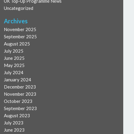
UK Top-Up Programme News
Uncategorized
Archives
November 2025
September 2025
August 2025
July 2025
June 2025
May 2025
July 2024
January 2024
December 2023
November 2023
October 2023
September 2023
August 2023
July 2023
June 2023