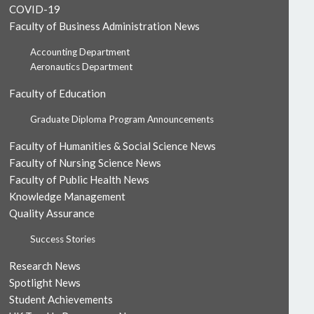
COVID-19
Faculty of Business Administration News
Accounting Department
Aeronautics Department
Faculty of Education
Graduate Diploma Program Announcements
Faculty of Humanities & Social Science News
Faculty of Nursing Science News
Faculty of Public Health News
Knowledge Management
Quality Assurance
Success Stories
Research News
Spotlight News
Student Achievements