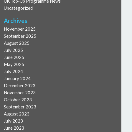
UK Top-Up Programme News
Uncategorized
Archives
November 2025
September 2025
August 2025
July 2025
June 2025
May 2025
July 2024
January 2024
December 2023
November 2023
October 2023
September 2023
August 2023
July 2023
June 2023